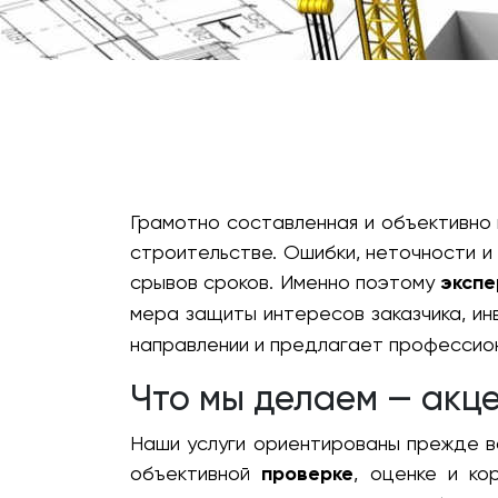
Грамотно составленная и объективно
строительстве. Ошибки, неточности и
срывов сроков. Именно поэтому
экспе
мера защиты интересов заказчика, и
направлении и предлагает профессио
Что мы делаем — акце
Наши услуги ориентированы прежде в
объективной
проверке
, оценке и к