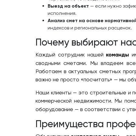
Выезд на объект
— если нужно зафик
исполнения.
Анализ смет на основе нормативно
индексов и региональных расценок.
Почему выбирают на
Каждый сотрудник нашей
команды
им
сводными сметами. Мы владеем все
Работаем в актуальных сметных прог
важно не просто «посчитать» — мы об
Наши клиенты — это строительные и 
коммерческой недвижимости. Мы пом
оборудование — в соответствии с утв
Преимущества профе