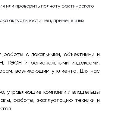
ия или проверить полноту фактического
рка актуальности цен, применённых
 работы с локальными, объектными и
, ГЭСН и региональными индексами.
сам, возникающим у клиента. Для нас
о, управляющие компании и владельцы
алы, работы, эксплуатацию техники и
ктов.