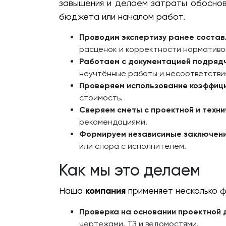
завышения и делаем затраты обоснов
бюджета или началом работ.
Проводим экспертизу ранее состав
расценок и корректности нормативо
Работаем с документацией подряд
неучтённые работы и несоответстви
Проверяем использование коэффиц
стоимость.
Сверяем сметы с проектной и техн
рекомендациями.
Формируем независимые заключен
или спора с исполнителем.
Как мы это делаем
Наша
компания
применяет несколько ф
Проверка на основании проектной 
чертежами, ТЗ и ведомостями.