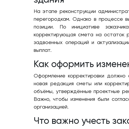
На этапе реконструкции администрат
перегородкам. Однако в процессе в
позиции. По инициативе заказчик
корректирующая смета на остаток р
задвоенных операций и актуализаци
выплат.
Как оформить изменен
Оформление корректировки должно 
новая редакция сметы или корректи
объёмы, утверждённые проектные ре
Важно, чтобы изменения были согла
организацией.
Что важно учесть зак